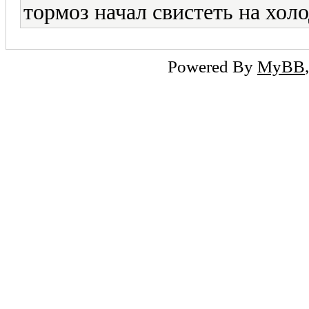
тормоз начал свистеть на хол
Powered By
MyBB