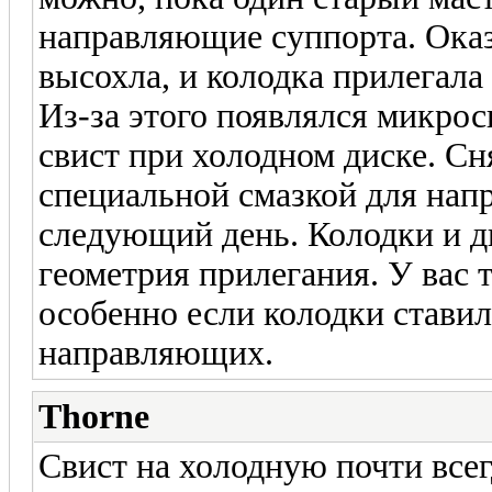
направляющие суппорта. Оказ
высохла, и колодка прилегала
Из-за этого появлялся микрос
свист при холодном диске. Сн
специальной смазкой для на
следующий день. Колодки и д
геометрия прилегания. У вас 
особенно если колодки стави
направляющих.
Thorne
Свист на холодную почти всег