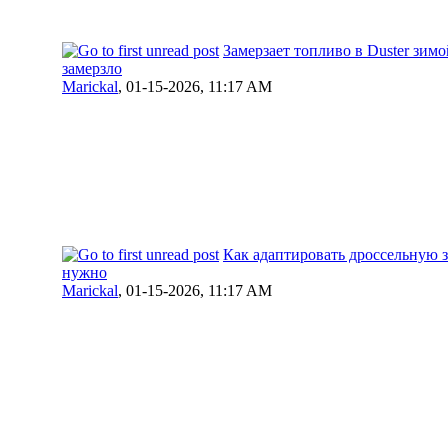
Замерзает топливо в Duster зимо
замерзло
Marickal
,
01-15-2026, 11:17 AM
Как адаптировать дроссельную за
нужно
Marickal
,
01-15-2026, 11:17 AM