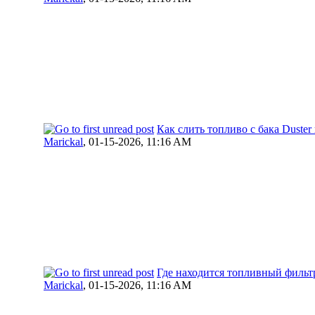
Как слить топливо с бака Duster
Marickal
,
01-15-2026, 11:16 AM
Где находится топливный фильтр
Marickal
,
01-15-2026, 11:16 AM