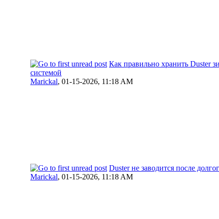
Как правильно хранить Duster з
системой
Marickal
,
01-15-2026, 11:18 AM
Duster не заводится после долго
Marickal
,
01-15-2026, 11:18 AM