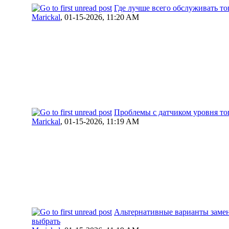
Где лучше всего обслуживать то
Marickal
,
01-15-2026, 11:20 AM
Проблемы с датчиком уровня топ
Marickal
,
01-15-2026, 11:19 AM
Альтернативные варианты замен
выбрать