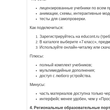
лицензированные учебники по всем 
анимации, схемы, интерактивные мод
тесты для самопроверки.
Как подключиться:
Зарегистрируйтесь на educont.ru (треб
В каталоге выберите «7 класс», предм
Используйте онлайн‑читалку или скач
Плюсы:
полный комплект учебников;
мультимедийные дополнения;
доступ с любого устройства.
Минусы:
часть материалов доступна только чере
интерфейс менее удобен, чем у «Про
4. Региональные образовательные пор