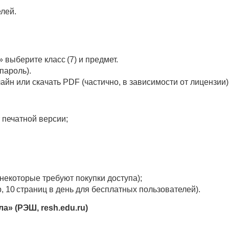
лей.
выберите класс (7) и предмет.
пароль).
йн или скачать PDF (частично, в зависимости от лицензии)
 печатной версии;
некоторые требуют покупки доступа);
, 10 страниц в день для бесплатных пользователей).
а» (РЭШ, resh.edu.ru)