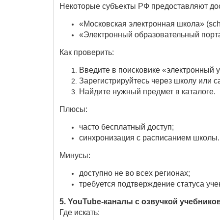
Некоторые субъекты РФ предоставляют до
«Московская электронная школа» (sch
«Электронный образовательный портал
Как проверить:
Введите в поисковике «электронный уч
Зарегистрируйтесь через школу или с
Найдите нужный предмет в каталоге.
Плюсы:
часто бесплатный доступ;
синхронизация с расписанием школы.
Минусы:
доступно не во всех регионах;
требуется подтверждение статуса уче
5. YouTube‑каналы с озвучкой учебнико
Где искать: