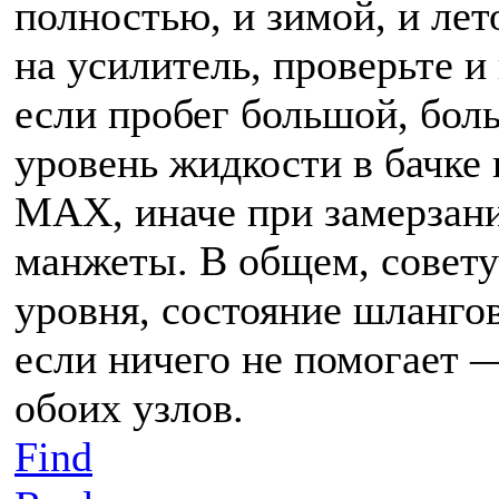
полностью, и зимой, и лет
на усилитель, проверьте и
если пробег большой, бол
уровень жидкости в бачке
MAX, иначе при замерзан
манжеты. В общем, совету
уровня, состояние шлангов
если ничего не помогает —
обоих узлов.
Find