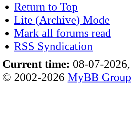
Return to Top
Lite (Archive) Mode
Mark all forums read
RSS Syndication
Current time:
08-07-2026,
© 2002-2026
MyBB Grou