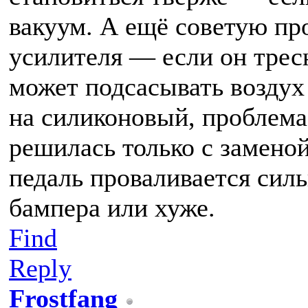
вакуум. А ещё советую пр
усилителя — если он тресн
может подсасывать воздух
на силиконовый, проблема
решилась только с заменой
педаль проваливается сил
бампера или хуже.
Find
Reply
Frostfang