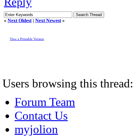
Reply
«
Next Oldest
|
Next Newest
»
View a Printable Version
Users browsing this thread:
Forum Team
Contact Us
myjolion