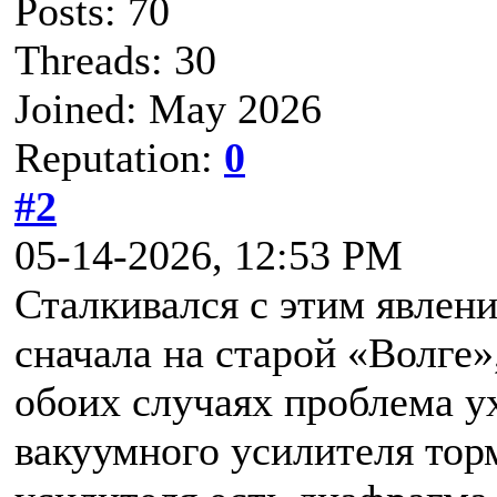
Posts: 70
Threads: 30
Joined: May 2026
Reputation:
0
#2
05-14-2026, 12:53 PM
Сталкивался с этим явлен
сначала на старой «Волге»
обоих случаях проблема у
вакуумного усилителя торм