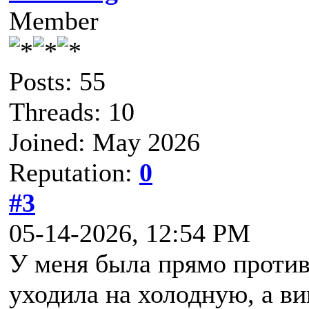
Member
Posts: 55
Threads: 10
Joined: May 2026
Reputation:
0
#3
05-14-2026, 12:54 PM
У меня была прямо проти
уходила на холодную, а ви