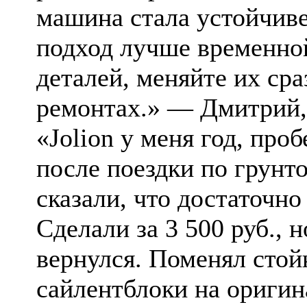
машина стала устойчив
подход лучше временной
деталей, меняйте их ср
ремонтах.» — Дмитрий,
«Jolion у меня год, проб
после поездки по грунто
сказали, что достаточно
Сделали за 3 500 руб., н
вернулся. Поменял стой
сайлентблоки на оригин