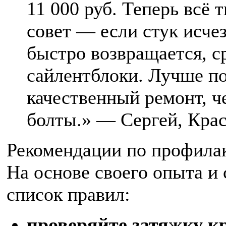
11 000 руб. Теперь всё 
совет — если стук исче
быстро возвращается, с
сайлентблоки. Лучше по
качественный ремонт, ч
болты.» — Сергей, Крас
Рекомендации по профилак
На основе своего опыта и 
список правил:
проверяйте затяжку к