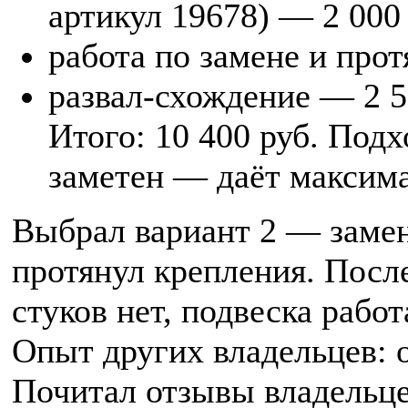
артикул 19678) — 2 000 р
работа по замене и прот
развал‑схождение — 2 5
Итого: 10 400 руб. Подх
заметен — даёт максима
Выбрал вариант 2 — замен
протянул крепления. Посл
стуков нет, подвеска работ
Опыт других владельцев: 
Почитал отзывы владельцев