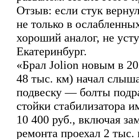
Отзыв: если стук вернул
не только в ослабленны
хороший аналог, не уст
Екатеринбург.
«Брал Jolion новым в 20
48 тыс. км) начал слыш
подвеску — болты подра
стойки стабилизатора и
10 400 руб., включая за
ремонта проехал 2 тыс.