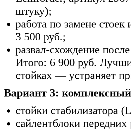
штуку);
работа по замене стоек
3 500 руб.;
развал‑схождение после
Итого: 6 900 руб. Лучши
стойках — устраняет пр
Вариант 3: комплексный
стойки стабилизатора (L
сайлентблоки передних р