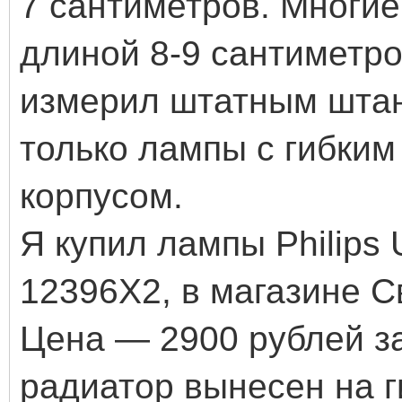
7 сантиметров. Многи
длиной 8-9 сантиметро
измерил штатным штан
только лампы с гибким
корпусом.
Я купил лампы Philips 
12396X2, в магазине С
Цена — 2900 рублей за
радиатор вынесен на 