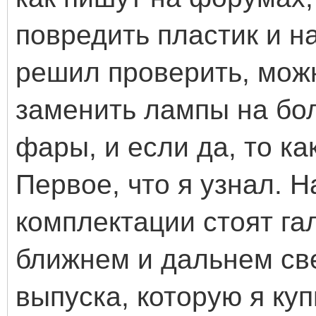
повредить пластик и н
решил проверить, можн
заменить лампы на бо
фары, и если да, то ка
Первое, что я узнал. Н
комплектации стоят га
ближнем и дальнем св
выпуска, которую я ку