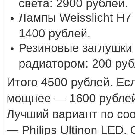
света: 2900 рублей.
Лампы Weisslicht H7
1400 рублей.
Резиновые заглушки 
радиатором: 200 руб
Итого 4500 рублей. Ес
мощнее — 1600 рублей
Лучший вариант по со
— Philips Ultinon LED.