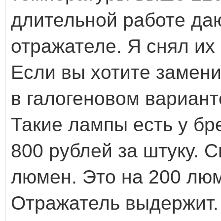
длительной работе даю
отражателе. Я снял их
Если вы хотите замен
в галогеновом вариант
Такие лампы есть у бр
800 рублей за штуку. 
люмен. Это на 200 лю
Отражатель выдержит.