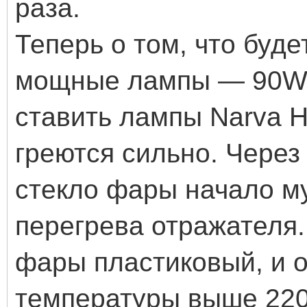
раза.
Теперь о том, что буде
мощные лампы — 90W 
ставить лампы Narva 
греются сильно. Через
стекло фары начало му
перегрева отражателя. 
фары пластиковый, и о
температуры выше 220