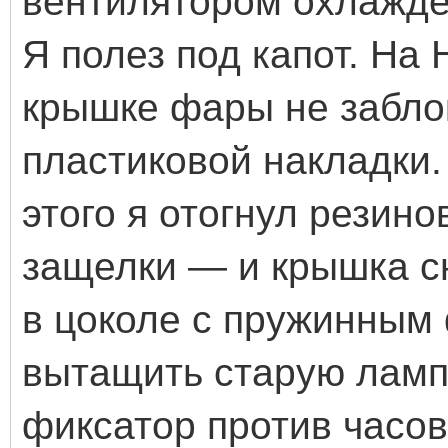
вентилятором охлажде
Я полез под капот. На 
крышке фары не забло
пластиковой накладки.
этого я отогнул резин
защелки — и крышка с
в цоколе с пружинным
вытащить старую ламп
фиксатор против часов