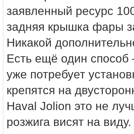
заявленный ресурс 100
задняя крышка фары з
Никакой дополнительн
Есть ещё один способ 
уже потребует установ
крепятся на двусторон
Haval Jolion это не лу
розжига висят на виду