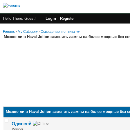
Hello There, Guest!
Login
Register
Forums
›
My Category
›
Освещение и оптика
Можно ли в Haval Jolion заменить лампы на более мощные без с
Можно ли в Haval Jolion заменить лампы на более мощные без 
Одиссей
Member