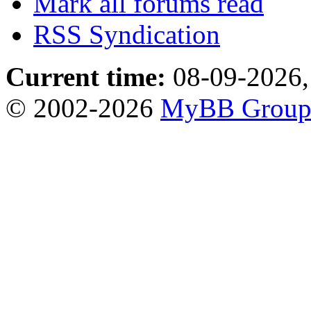
Mark all forums read
RSS Syndication
Current time:
08-09-2026,
© 2002-2026
MyBB Grou