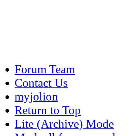
Forum Team
Contact Us
myjolion
Return to Top
Lite (Archive) Mode