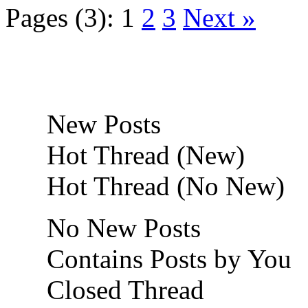
Pages (3):
1
2
3
Next »
New Posts
Hot Thread (New)
Hot Thread (No New)
No New Posts
Contains Posts by You
Closed Thread