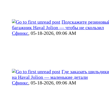
Подскажите резиновый
багажник Haval Jolion — чтобы не скользил
Сфинкс
,
05-18-2026, 09:06 AM
Где заказать шильдик
на Haval Jolion — маленькие детали
Сфинкс
,
05-18-2026, 09:06 AM