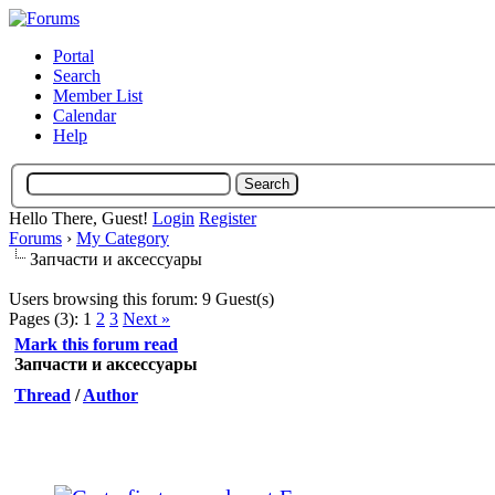
Portal
Search
Member List
Calendar
Help
Hello There, Guest!
Login
Register
Forums
›
My Category
Запчасти и аксессуары
Users browsing this forum: 9 Guest(s)
Pages (3):
1
2
3
Next »
Mark this forum read
Запчасти и аксессуары
Thread
/
Author