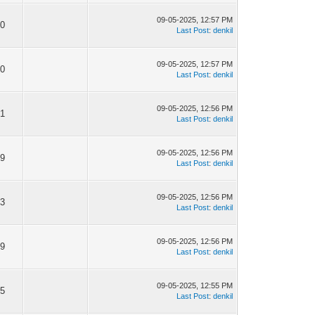
09-05-2025, 12:57 PM
0
Last Post
:
denkil
09-05-2025, 12:57 PM
0
Last Post
:
denkil
09-05-2025, 12:56 PM
1
Last Post
:
denkil
09-05-2025, 12:56 PM
9
Last Post
:
denkil
09-05-2025, 12:56 PM
3
Last Post
:
denkil
09-05-2025, 12:56 PM
9
Last Post
:
denkil
09-05-2025, 12:55 PM
5
Last Post
:
denkil