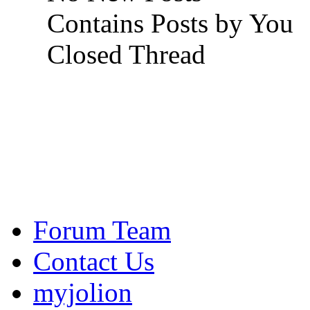
Contains Posts by You
Closed Thread
Forum Team
Contact Us
myjolion