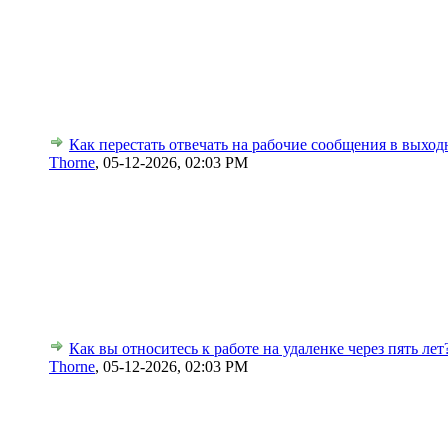
Как перестать отвечать на рабочие сообщения в выхо
Thorne
,
05-12-2026, 02:03 PM
Как вы относитесь к работе на удаленке через пять лет
Thorne
,
05-12-2026, 02:03 PM