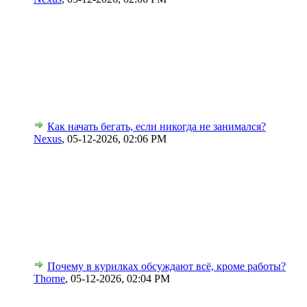
Как начать бегать, если никогда не занимался?
Nexus
,
05-12-2026, 02:06 PM
Почему в курилках обсуждают всё, кроме работы?
Thorne
,
05-12-2026, 02:04 PM