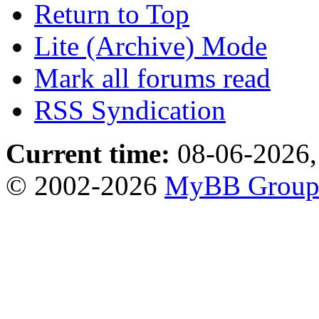
Return to Top
Lite (Archive) Mode
Mark all forums read
RSS Syndication
Current time:
08-06-2026,
© 2002-2026
MyBB Grou