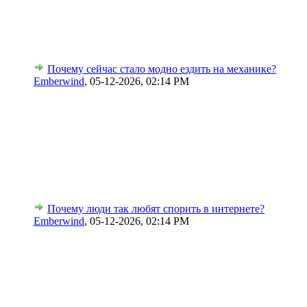
Почему сейчас стало модно ездить на механике?
Emberwind
,
05-12-2026, 02:14 PM
Почему люди так любят спорить в интернете?
Emberwind
,
05-12-2026, 02:14 PM