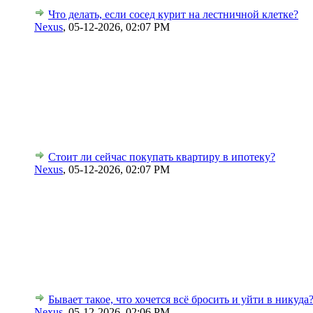
Что делать, если сосед курит на лестничной клетке?
Nexus
,
05-12-2026, 02:07 PM
Стоит ли сейчас покупать квартиру в ипотеку?
Nexus
,
05-12-2026, 02:07 PM
Бывает такое, что хочется всё бросить и уйти в никуда
Nexus
,
05-12-2026, 02:06 PM