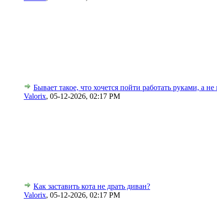
Бывает такое, что хочется пойти работать руками, а не
Valorix
,
05-12-2026, 02:17 PM
Как заставить кота не драть диван?
Valorix
,
05-12-2026, 02:17 PM