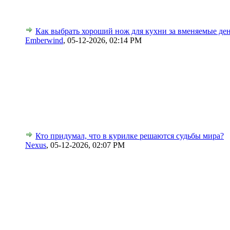
Как выбрать хороший нож для кухни за вменяемые де
Emberwind
,
05-12-2026, 02:14 PM
Кто придумал, что в курилке решаются судьбы мира?
Nexus
,
05-12-2026, 02:07 PM