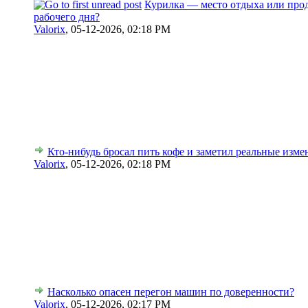
Курилка — место отдыха или про
рабочего дня?
Valorix
,
05-12-2026, 02:18 PM
Кто-нибудь бросал пить кофе и заметил реальные изме
Valorix
,
05-12-2026, 02:18 PM
Насколько опасен перегон машин по доверенности?
Valorix
,
05-12-2026, 02:17 PM