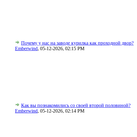
Почему у нас на заводе курилка как проходной двор?
Emberwind
,
05-12-2026, 02:15 PM
Как вы познакомились со своей второй половиной?
Emberwind
,
05-12-2026, 02:14 PM